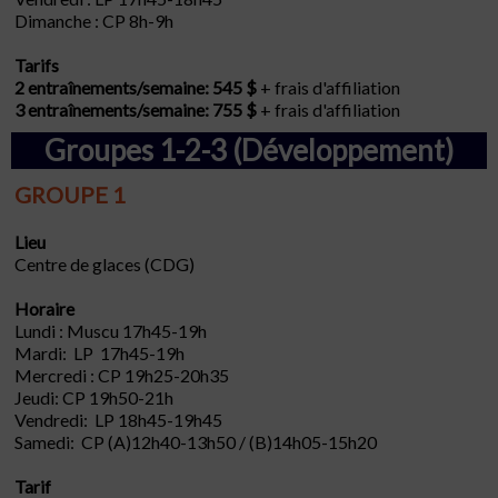
Dimanche : CP 8h-9h
Tarifs
2 entraînements/semaine: 545 $
+ frais d'affiliation
3 entraînements/semaine: 755 $
+ frais d'affiliation
Groupes 1-2-3 (Développement)
GROUPE 1
Lieu
Centre de glaces (CDG)
Horaire
Lundi : Muscu 17h45-19h
Mardi: LP 17h45-19h
Mercredi : CP 19h25-20h35
Jeudi: CP 19h50-21h
Vendredi: LP 18h45-19h45
Samedi: CP (A)12h40-13h50 / (B)14h05-15h20
Tarif